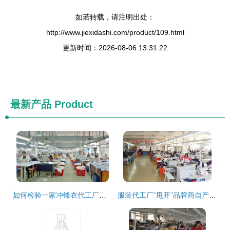
如若转载，请注明出处：
http://www.jiexidashi.com/product/109.html
更新时间：2026-08-06 13:31:22
最新产品
Product
如何检验一家冲锋衣代工厂的好坏？专业指南帮你避开陷阱
服装代工厂“甩开”品牌商自产自销，利润前后居然相差了10倍！