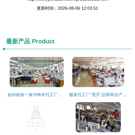
更新时间：2026-08-06 12:03:51
最新产品
Product
如何检验一家冲锋衣代工厂的好坏？专业指南帮你避开陷阱
服装代工厂“甩开”品牌商自产自销，利润前后居然相差了10倍！