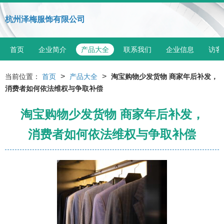
杭州泽梅服饰有限公司
首页
企业简介
产品大全
联系我们
企业信息
访客
>
>
当前位置：
首页
产品大全
淘宝购物少发货物 商家年后补发，
消费者如何依法维权与争取补偿
淘宝购物少发货物 商家年后补发，
消费者如何依法维权与争取补偿