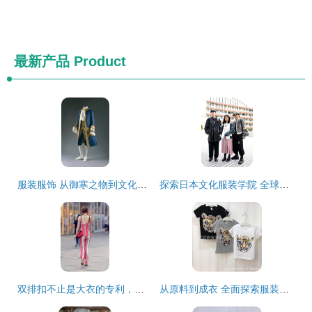
最新产品
Product
服装服饰 从御寒之物到文化符号的华丽蜕变
探索日本文化服装学院 全球十大服装高校之一的创意殿堂
双排扣不止是大衣的专利，它也能打造出时髦休闲风
从原料到成衣 全面探索服装定制与加工服务